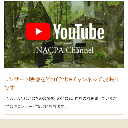
コンサート映像をYouTubeチャンネルで放映中
です。
「NAGANOいのちの音楽祭」の他にも、自然の風を感していただ
く
“音風コンサート”など好評放映中。