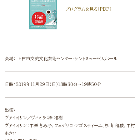
プログラムを見る（PDF）
会場：
上田市交流文化芸術センター・サントミューゼ大ホール
日時：2019年11月29日（日）18時30分～19時50分
出演：
ヴァイオリン／ヴィオラ：澤 和樹
ヴァイオリン：中澤 きみ子、フェデリコ・アゴスティーニ、杉山 和駿、中村
あさひ