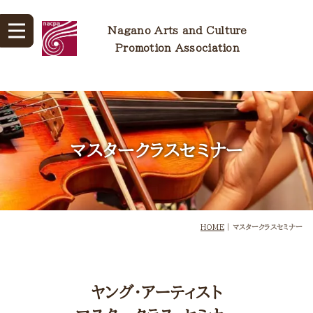
Nagano Arts and Culture
Promotion Association
マスタークラスセミナー
HOME
|
マスタークラスセミナー
ヤング・アーティスト