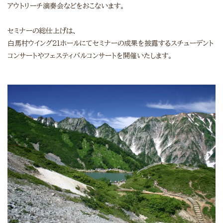
アウトリーチ演奏会などをおこないます。
セミナーの総仕上げは、
白馬村ウイング21ホールにてセミナーの成果を披露するスチューデント
コンサートやフェスティバルコンサートを開催いたします。