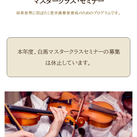
マスタークラス・セミナー
将来世界に羽ばたく若手演奏家育成のためのプログラムです。
本年度、白馬マスタークラスセミナーの募集
は休止しています。