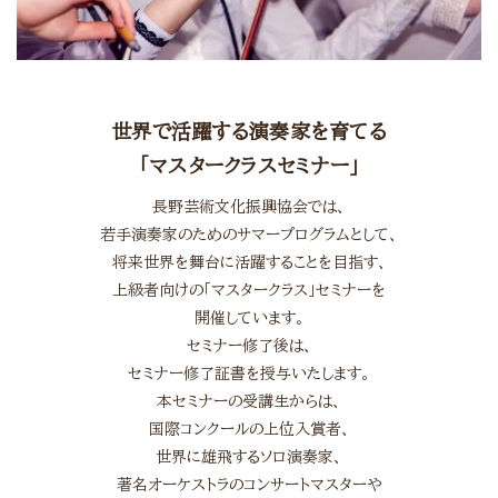
世界で活躍する演奏家を育てる
「マスタークラスセミナー」
長野芸術文化振興協会では、
若手演奏家のためのサマープログラムとして、
将来世界を舞台に活躍することを目指す、
上級者向けの「マスタークラス」セミナーを
開催しています。
セミナー修了後は、
セミナー修了証書を授与いたします。
本セミナーの受講生からは、
国際コンクールの上位入賞者、
世界に雄飛するソロ演奏家、
著名オーケストラのコンサートマスターや