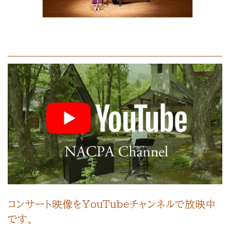
コンサート映像をYouTubeチャンネルで放映中
です。