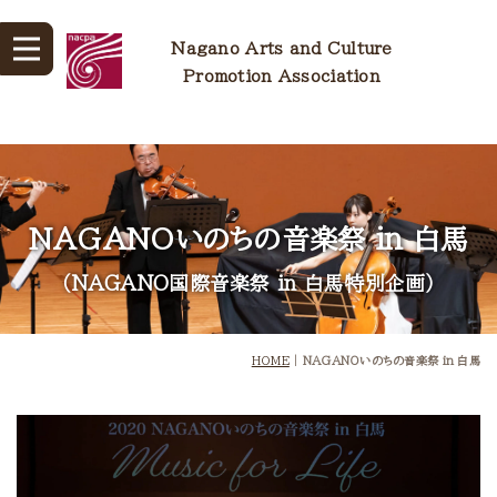
Nagano Arts and Culture
Promotion Association
NAGANOいのちの音楽祭 in 白馬
（NAGANO国際音楽祭 in 白馬特別企画）
HOME
|
NAGANOいのちの音楽祭 in 白馬