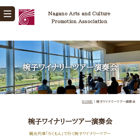
Nagano Arts and Culture
Promotion Association
椀子ワイナリーツアー演奏会
HOME
|
椀子ワイナリーツアー演奏会
椀子ワイナリーツアー演奏会
観光列車「ろくもん」で行く椀子ワイナリーツアー