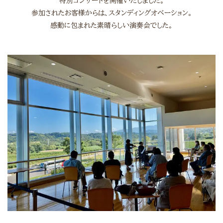
特別コンサートを開催いたしました。
参加されたお客様からは、スタンディングオベーション。
感動に包まれた素晴らしい演奏会でした。