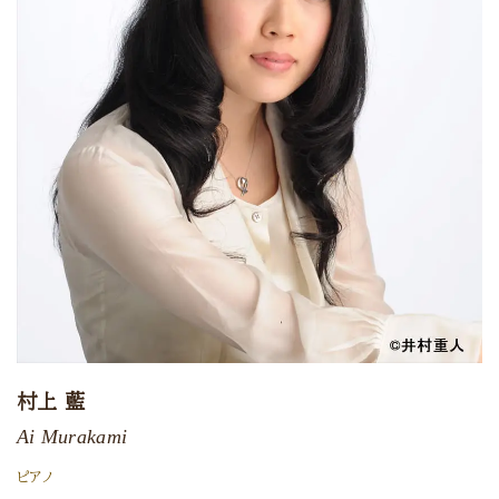
村上 藍
Ai Murakami
ピアノ