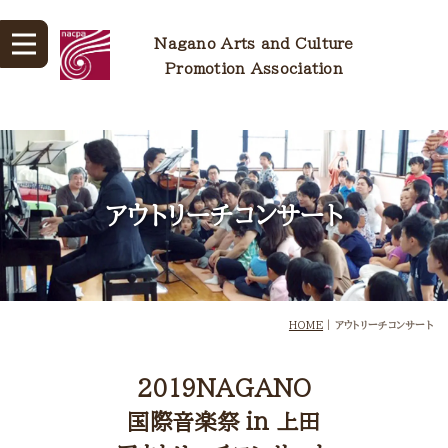
Nagano Arts and Culture
Promotion Association
アウトリーチコンサート
HOME
|
アウトリーチコンサート
2019NAGANO
国際音楽祭 in 上田