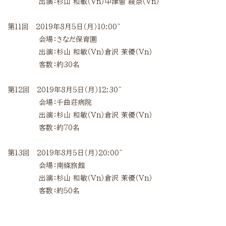
出演：杉山
和敏（
Vn
）中津留
綾奈（
Vn
）
第11回 2019年8月5日（月）10:00~
会場：さなだ保育園
出演：杉山
和敏（
Vn
）倉沢
茉優（
Vn
）
客数：約30名
第12回 2019年8月5日（月）12:30~
会場：千曲荘病院
出演：杉山
和敏（
Vn
）倉沢
茉優（
Vn
）
客数：約70名
第13回 2019年8月5日（月）20:00~
会場：南條旅館
出演：杉山
和敏（
Vn
）倉沢
茉優（
Vn
）
客数：約50名